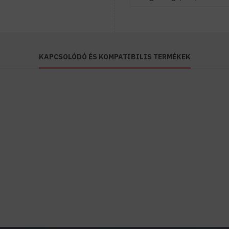
KAPCSOLÓDÓ ÉS KOMPATIBILIS TERMÉKEK