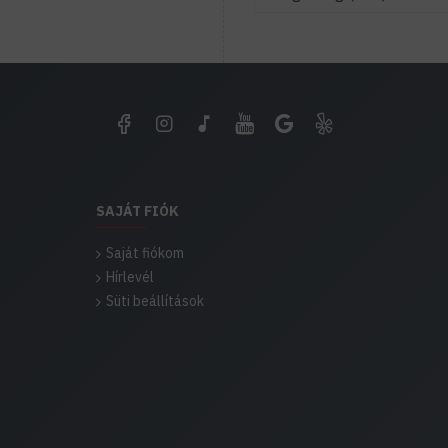
SAJÁT FIÓK
Saját fiókom
Hírlevél
Süti beállítások