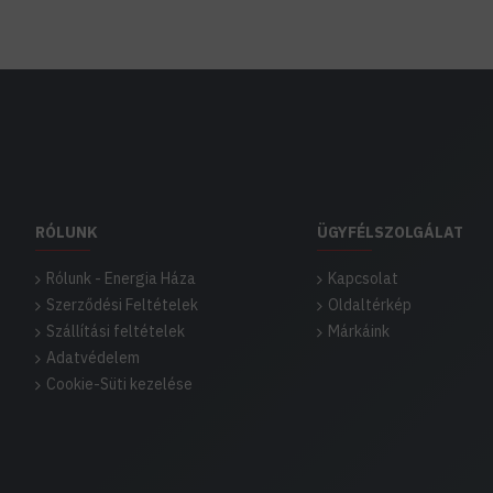
RÓLUNK
ÜGYFÉLSZOLGÁLAT
Rólunk - Energia Háza
Kapcsolat
Szerződési Feltételek
Oldaltérkép
Szállítási feltételek
Márkáink
Adatvédelem
Cookie-Süti kezelése