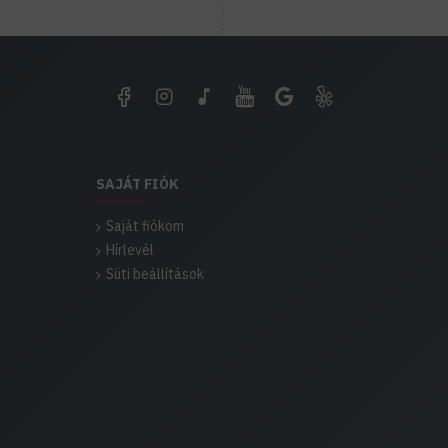
SAJÁT FIÓK
Saját fiókom
Hírlevél
Süti beállítások