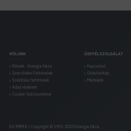
RÓLUNK
ÜGYFÉLSZOLGÁLAT
Rólunk - Energia Háza
Kapcsolat
Szerződési Feltételek
Oldaltérkép
Szállítási feltételek
Márkáink
Adatvédelem
Cookie-Süti kezelése
EH IMPEX / Copyright © 1991-2025 Energia Háza