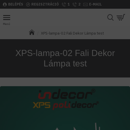
BELÉPÉS
REGISZTRÁCIÓ
1
2
E-MAIL
XPS-lampa-02 Fali Dekor Lámpa test
XPS-lampa-02 Fali Dekor
Lámpa test