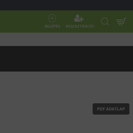
BELÉPÉS
REGISZTRÁCIÓ
PDF ADATLAP