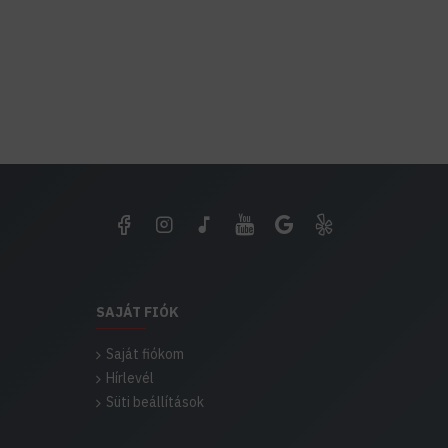
SAJÁT FIÓK
Saját fiókom
Hírlevél
Süti beállítások