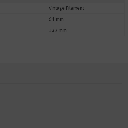
Vintage Filament
64 mm
132 mm