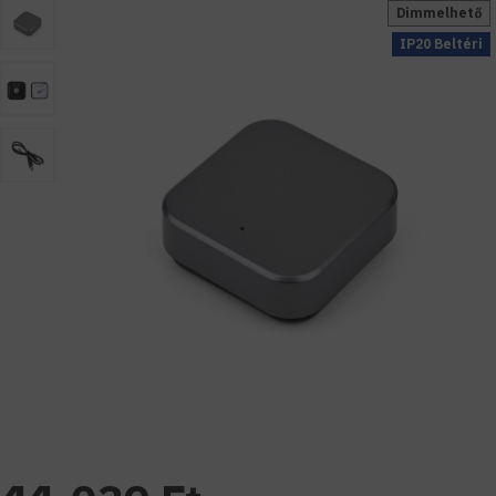
Dimmelhető
IP20 Beltéri