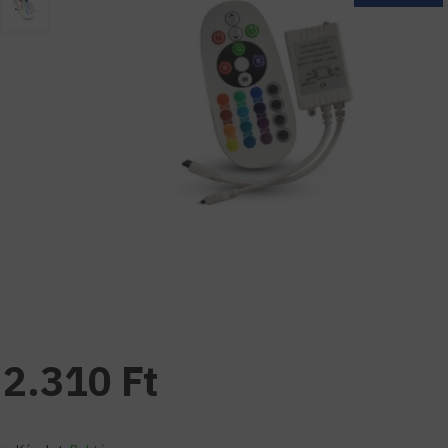
2.310 Ft