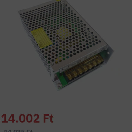
14.002 Ft
14.935 Ft