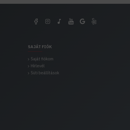
SAJÁT FIÓK
Saját fiókom
Hírlevél
Süti beállítások