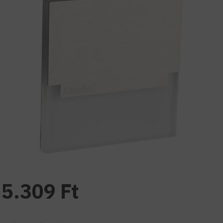
5.309 Ft